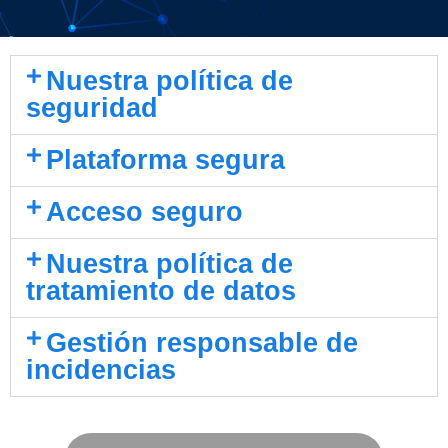
Nuestra política de
seguridad
Plataforma segura
Acceso seguro
Nuestra política de
tratamiento de datos
Gestión responsable de
incidencias